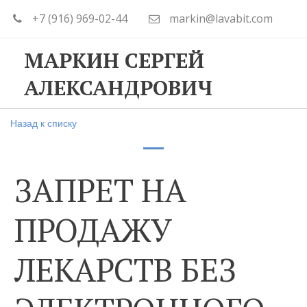
+7 (916) 969-02-44
markin@lavabit.com
МАРКИН СЕРГЕЙ
АЛЕКСАНДРОВИЧ
Назад к списку
ЗАПРЕТ НА
ПРОДАЖУ
ЛЕКАРСТВ БЕЗ