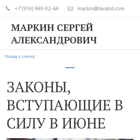
+7 (916) 969-02-44
markin@lavabit.com
МАРКИН СЕРГЕЙ
АЛЕКСАНДРОВИЧ
Назад к списку
ЗАКОНЫ,
ВСТУПАЮЩИЕ В
СИЛУ В ИЮНЕ