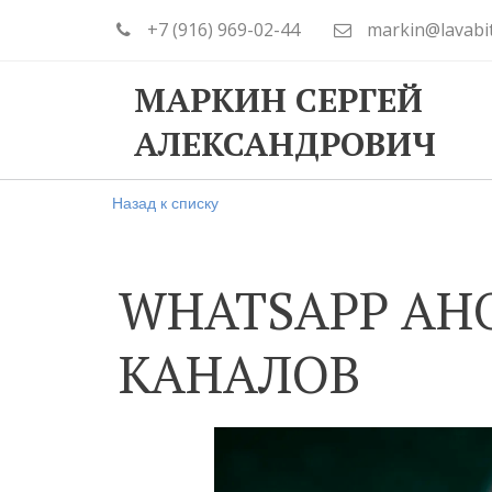
+7 (916) 969-02-44
markin@lavabi
МАРКИН СЕРГЕЙ
АЛЕКСАНДРОВИЧ
Назад к списку
WHATSAPP АН
КАНАЛОВ