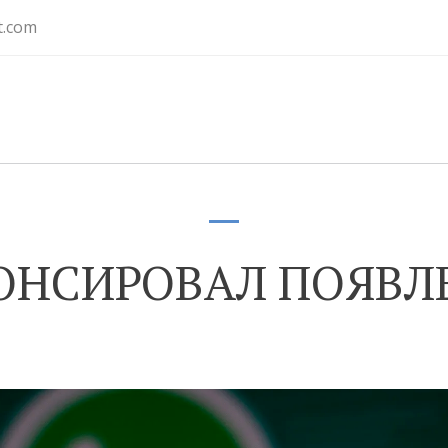
t.com
ОНСИРОВАЛ ПОЯВЛ