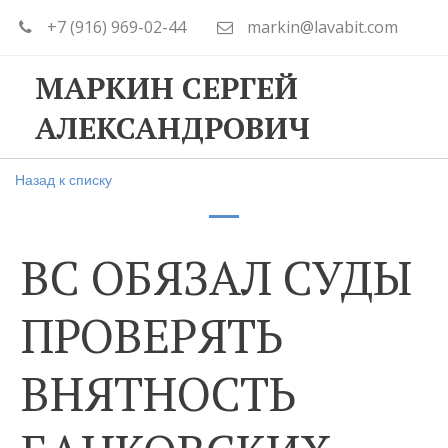
+7 (916) 969-02-44
markin@lavabit.com
МАРКИН СЕРГЕЙ
АЛЕКСАНДРОВИЧ
Назад к списку
ВС ОБЯЗАЛ СУДЫ
ПРОВЕРЯТЬ
ВНЯТНОСТЬ