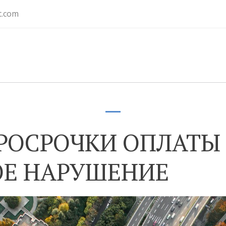
t.com
ПРОСРОЧКИ ОПЛАТЫ
Е НАРУШЕНИЕ