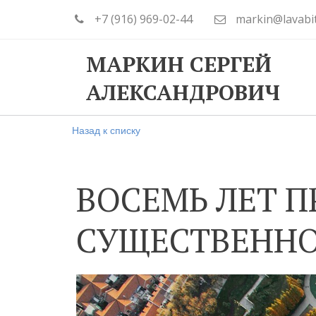
+7 (916) 969-02-44
markin@lavabi
МАРКИН СЕРГЕЙ
АЛЕКСАНДРОВИЧ
Назад к списку
ВОСЕМЬ ЛЕТ 
СУЩЕСТВЕННО