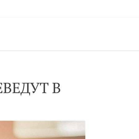
ВЕДУТ В