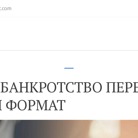
t.com
БАНКРОТСТВО ПЕРЕ
 ФОРМАТ