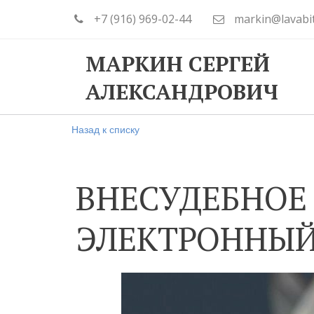
+7 (916) 969-02-44
markin@lavabi
МАРКИН СЕРГЕЙ
АЛЕКСАНДРОВИЧ
Назад к списку
ВНЕСУДЕБНОЕ 
ЭЛЕКТРОННЫЙ