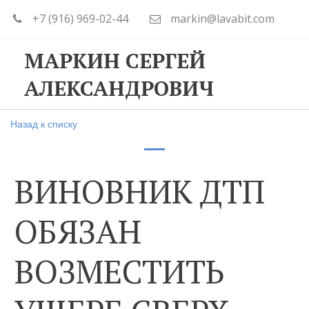
+7 (916) 969-02-44
markin@lavabit.com
МАРКИН СЕРГЕЙ
АЛЕКСАНДРОВИЧ
Назад к списку
ВИНОВНИК ДТП
ОБЯЗАН
ВОЗМЕСТИТЬ