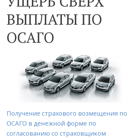
УЩЕРБ СВЕРХ
ВЫПЛАТЫ ПО
ОСАГО
Получение страхового возмещения по
ОСАГО в денежной форме по
согласованию со страховщиком