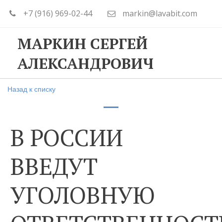
+7 (916) 969-02-44
markin@lavabit.com
МАРКИН СЕРГЕЙ
АЛЕКСАНДРОВИЧ
Назад к списку
В РОССИИ
ВВЕДУТ
УГОЛОВНУЮ