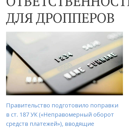
ОТВЕТСТВЕННОСТ
ДЛЯ ДРОППЕРОВ
Правительство подготовило поправки
в ст. 187 УК («Неправомерный оборот
средств платежей»), вводящие