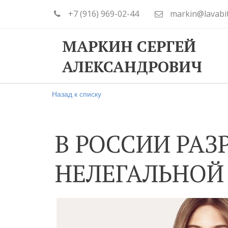
+7 (916) 969-02-44
markin@lavabi
МАРКИН СЕРГЕЙ
АЛЕКСАНДРОВИЧ
Назад к списку
В РОССИИ РАЗ
НЕЛЕГАЛЬНОЙ