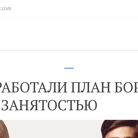
t.com
РАБОТАЛИ ПЛАН БО
 ЗАНЯТОСТЬЮ