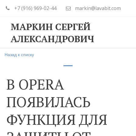
+7 (916) 969-02-44
markin@lavabit.com
МАРКИН СЕРГЕЙ
АЛЕКСАНДРОВИЧ
Назад к списку
В OPERA
ПОЯВИЛАСЬ
ФУНКЦИЯ ДЛЯ