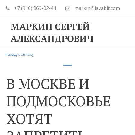
+7 (916) 969-02-44
markin@lavabit.com
МАРКИН СЕРГЕЙ
АЛЕКСАНДРОВИЧ
Назад к списку
В МОСКВЕ И
ПОДМОСКОВЬЕ
ХОТЯТ