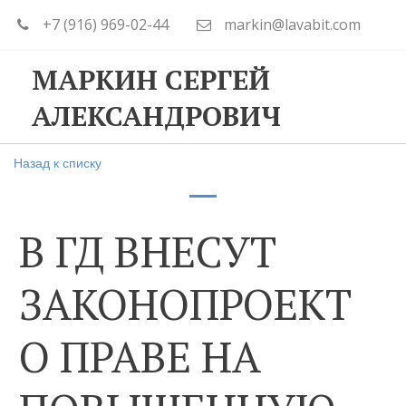
+7 (916) 969-02-44
markin@lavabit.com
МАРКИН СЕРГЕЙ
АЛЕКСАНДРОВИЧ
Назад к списку
В ГД ВНЕСУТ
ЗАКОНОПРОЕКТ
О ПРАВЕ НА