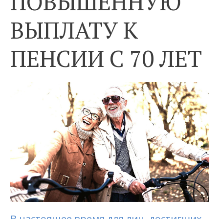
ПОВЫШЕННУЮ
ВЫПЛАТУ К
ПЕНСИИ С 70 ЛЕТ
В настоящее время для лиц, достигших