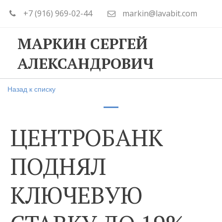
+7 (916) 969-02-44
markin@lavabit.com
МАРКИН СЕРГЕЙ
АЛЕКСАНДРОВИЧ
Назад к списку
ЦЕНТРОБАНК
ПОДНЯЛ
КЛЮЧЕВУЮ