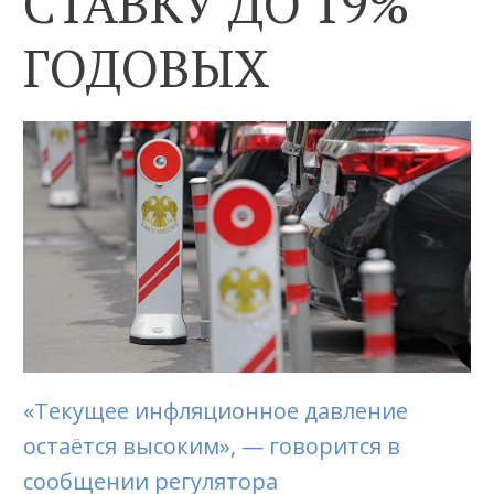
СТАВКУ ДО 19%
ГОДОВЫХ
«Текущее инфляционное давление
остаётся высоким», — говорится в
сообщении регулятора