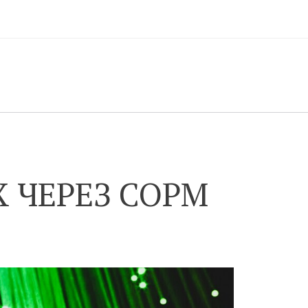
 ЧЕРЕЗ СОРМ