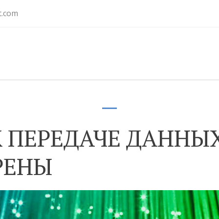
t.com
 ПЕРЕДАЧЕ ДАННЫХ
РЕНЫ