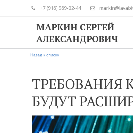
+7 (916) 969-02-44
markin@lavabi
МАРКИН СЕРГЕЙ
АЛЕКСАНДРОВИЧ
Назад к списку
ТРЕБОВАНИЯ К
БУДУТ РАСШИ