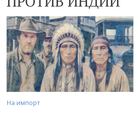
ПРОТИВ ИНДИИ
На импорт