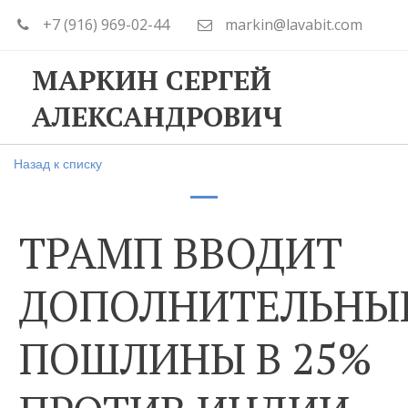
+7 (916) 969-02-44
markin@lavabit.com
МАРКИН СЕРГЕЙ
АЛЕКСАНДРОВИЧ
Назад к списку
ТРАМП ВВОДИТ
ДОПОЛНИТЕЛЬНЫ
ПОШЛИНЫ В 25%