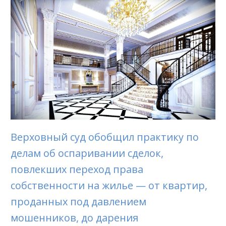
Верховный суд обобщил практику по
делам об оспаривании сделок,
повлекших переход права
собственности на жилье — от квартир,
проданных под давлением
мошенников, до дарения