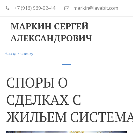
+7 (916) 969-02-44
markin@lavabit.com
МАРКИН СЕРГЕЙ
АЛЕКСАНДРОВИЧ
Назад к списку
СПОРЫ О
СДЕЛКАХ С
ЖИЛЬЕМ СИСТЕМ