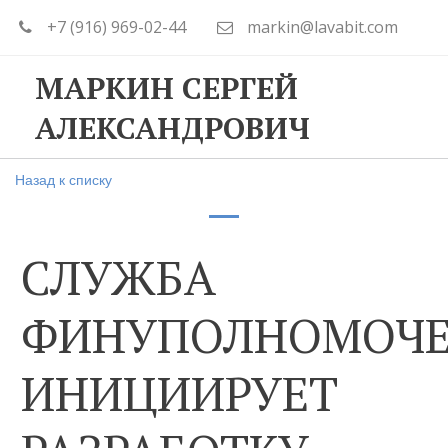
+7 (916) 969-02-44
markin@lavabit.com
МАРКИН СЕРГЕЙ
АЛЕКСАНДРОВИЧ
Назад к списку
СЛУЖБА
ФИНУПОЛНОМОЧЕ
ИНИЦИИРУЕТ