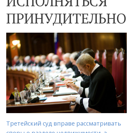
ИСПОЛНЯТЬСЯ
ПРИНУДИТЕЛЬНО
Третейский суд вправе рассматривать
споры о разделе недвижимости, а