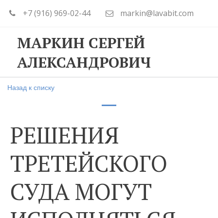
+7 (916) 969-02-44
markin@lavabit.com
МАРКИН СЕРГЕЙ
АЛЕКСАНДРОВИЧ
Назад к списку
РЕШЕНИЯ
ТРЕТЕЙСКОГО
СУДА МОГУТ