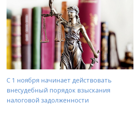
С 1 ноября начинает действовать
внесудебный порядок взыскания
налоговой задолженности