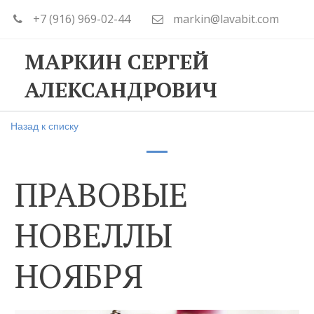
+7 (916) 969-02-44
markin@lavabit.com
МАРКИН СЕРГЕЙ
АЛЕКСАНДРОВИЧ
Назад к списку
ПРАВОВЫЕ
НОВЕЛЛЫ
НОЯБРЯ