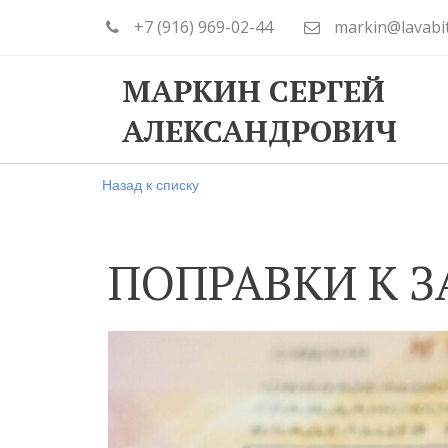
+7 (916) 969-02-44
markin@lavabi
МАРКИН СЕРГЕЙ
АЛЕКСАНДРОВИЧ
Назад к списку
ПОПРАВКИ К З