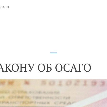
t.com
АКОНУ ОБ ОСАГО