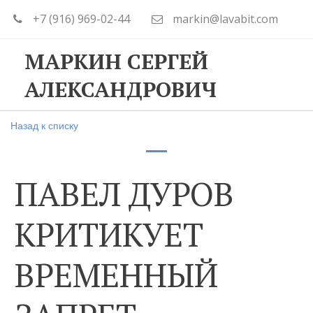
+7 (916) 969-02-44
markin@lavabit.com
МАРКИН СЕРГЕЙ
АЛЕКСАНДРОВИЧ
Назад к списку
ПАВЕЛ ДУРОВ
КРИТИКУЕТ
ВРЕМЕННЫЙ