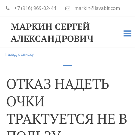
+7 (916) 969-02-44
markin@lavabit.com
МАРКИН СЕРГЕЙ
АЛЕКСАНДРОВИЧ
Назад к списку
ОТКАЗ НАДЕТЬ
ОЧКИ
ТРАКТУЕТСЯ НЕ В