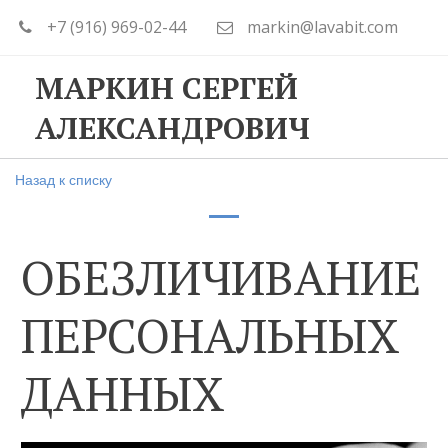
+7 (916) 969-02-44
markin@lavabit.com
МАРКИН СЕРГЕЙ
АЛЕКСАНДРОВИЧ
Назад к списку
ОБЕЗЛИЧИВАНИЕ
ПЕРСОНАЛЬНЫХ
ДАННЫХ