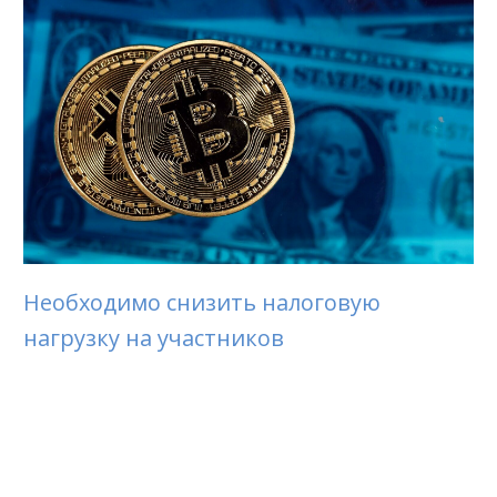
Необходимо снизить налоговую
нагрузку на участников