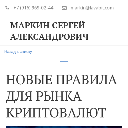
+7 (916) 969-02-44
markin@lavabit.com
МАРКИН СЕРГЕЙ
АЛЕКСАНДРОВИЧ
Назад к списку
НОВЫЕ ПРАВИЛА
ДЛЯ РЫНКА
КРИПТОВАЛЮТ