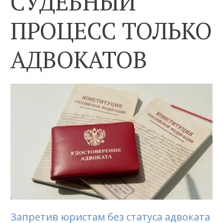
СУДЕБНЫЙ
ПРОЦЕСС ТОЛЬКО
АДВОКАТОВ
Запретив юристам без статуса адвоката