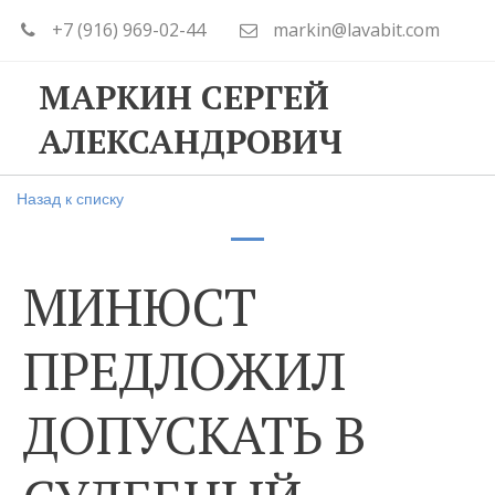
+7 (916) 969-02-44
markin@lavabit.com
МАРКИН СЕРГЕЙ
АЛЕКСАНДРОВИЧ
Назад к списку
МИНЮСТ
ПРЕДЛОЖИЛ
ДОПУСКАТЬ В