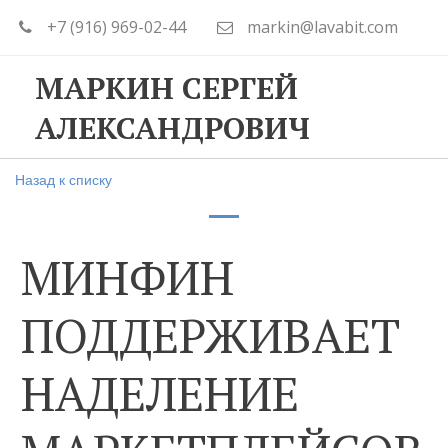
+7 (916) 969-02-44
markin@lavabit.com
МАРКИН СЕРГЕЙ
АЛЕКСАНДРОВИЧ
Назад к списку
МИНФИН
ПОДДЕРЖИВАЕТ
НАДЕЛЕНИЕ