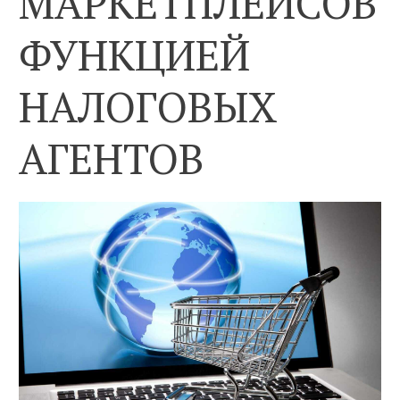
МАРКЕТПЛЕЙСОВ
ФУНКЦИЕЙ
НАЛОГОВЫХ
АГЕНТОВ