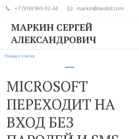
+7 (916) 969-02-44
markin@lavabit.com
МАРКИН СЕРГЕЙ
АЛЕКСАНДРОВИЧ
Назад к списку
MICROSOFT
ПЕРЕХОДИТ НА
ВХОД БЕЗ