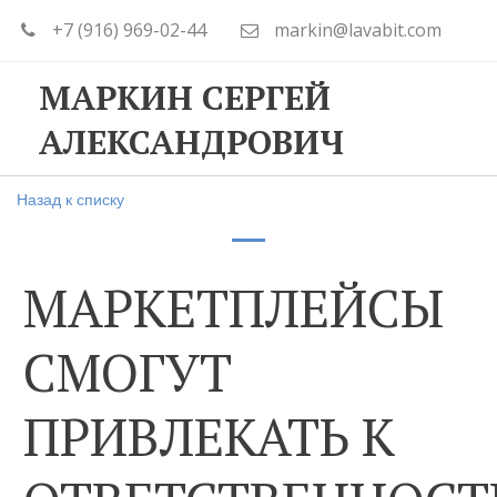
+7 (916) 969-02-44
markin@lavabit.com
МАРКИН СЕРГЕЙ
АЛЕКСАНДРОВИЧ
Назад к списку
МАРКЕТПЛЕЙСЫ
СМОГУТ
ПРИВЛЕКАТЬ К