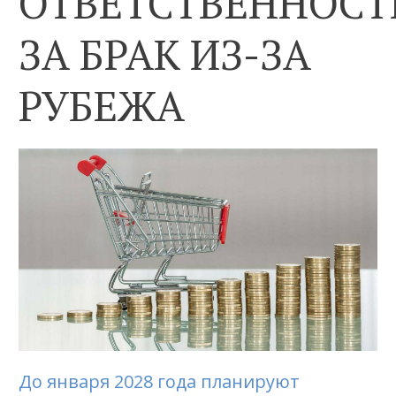
ОТВЕТСТВЕННОСТ
ЗА БРАК ИЗ-ЗА
РУБЕЖА
До января 2028 года планируют