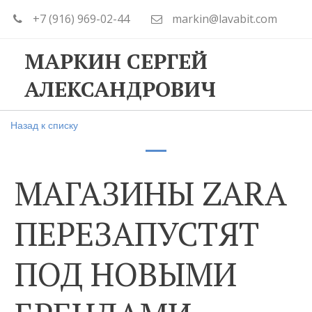
+7 (916) 969-02-44
markin@lavabit.com
МАРКИН СЕРГЕЙ
АЛЕКСАНДРОВИЧ
Назад к списку
МАГАЗИНЫ ZARA
ПЕРЕЗАПУСТЯТ
ПОД НОВЫМИ