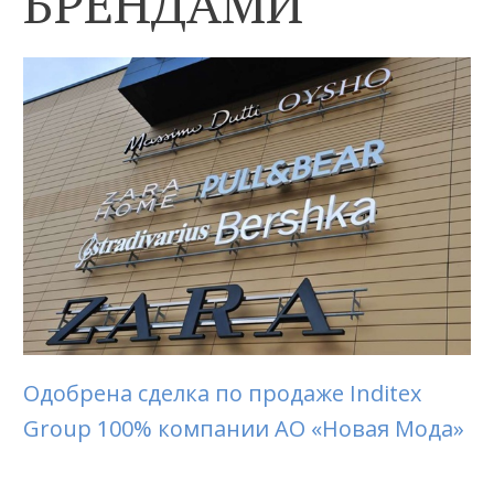
БРЕНДАМИ
Одобрена сделка по продаже Inditex
Group 100% компании АО «Новая Мода»