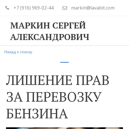
+7 (916) 969-02-44
markin@lavabit.com
МАРКИН СЕРГЕЙ
АЛЕКСАНДРОВИЧ
Назад к списку
ЛИШЕНИЕ ПРАВ
ЗА ПЕРЕВОЗКУ
БЕНЗИНА