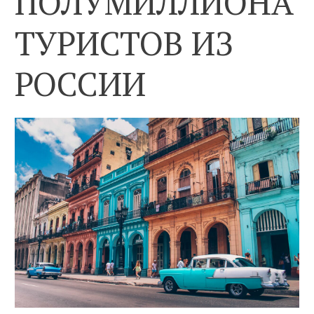
ПОЛУМИЛЛИОНА
ТУРИСТОВ ИЗ
РОССИИ