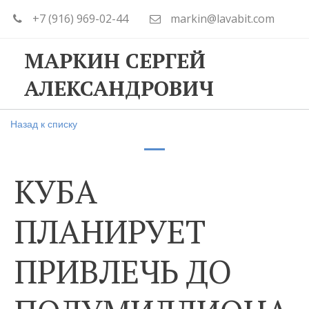
+7 (916) 969-02-44
markin@lavabit.com
МАРКИН СЕРГЕЙ
АЛЕКСАНДРОВИЧ
Назад к списку
КУБА
ПЛАНИРУЕТ
ПРИВЛЕЧЬ ДО