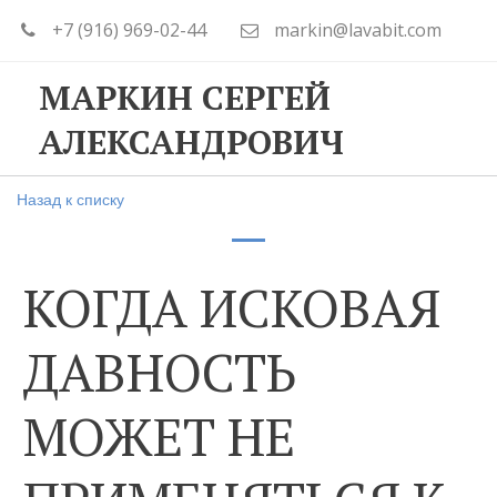
+7 (916) 969-02-44
markin@lavabit.com
МАРКИН СЕРГЕЙ
АЛЕКСАНДРОВИЧ
Назад к списку
КОГДА ИСКОВАЯ
ДАВНОСТЬ
МОЖЕТ НЕ