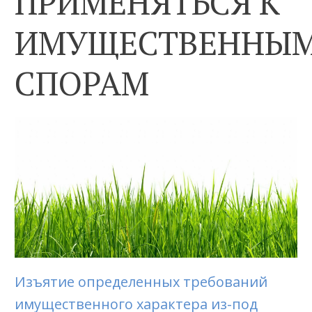
ПРИМЕНЯТЬСЯ К
ИМУЩЕСТВЕННЫ
СПОРАМ
Изъятие определенных требований
имущественного характера из-под