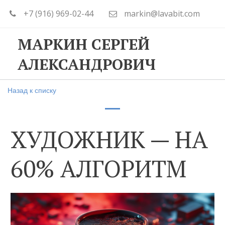
+7 (916) 969-02-44
markin@lavabit.com
МАРКИН СЕРГЕЙ
АЛЕКСАНДРОВИЧ
Назад к списку
ХУДОЖНИК — НА
60% АЛГОРИТМ