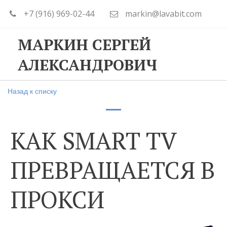
+7 (916) 969-02-44
markin@lavabit.com
МАРКИН СЕРГЕЙ
АЛЕКСАНДРОВИЧ
Назад к списку
КАК SMART TV
ПРЕВРАЩАЕТСЯ В
ПРОКСИ