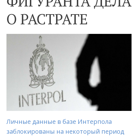
ФИГУРАНТА ДЕЛА
О РАСТРАТЕ
Личные данные в базе Интерпола
заблокированы на некоторый период