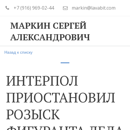
+7 (916) 969-02-44
markin@lavabit.com
МАРКИН СЕРГЕЙ
АЛЕКСАНДРОВИЧ
Назад к списку
ИНТЕРПОЛ
ПРИОСТАНОВИЛ
РОЗЫСК