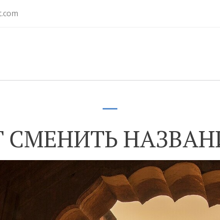
t.com
 СМЕНИТЬ НАЗВАН