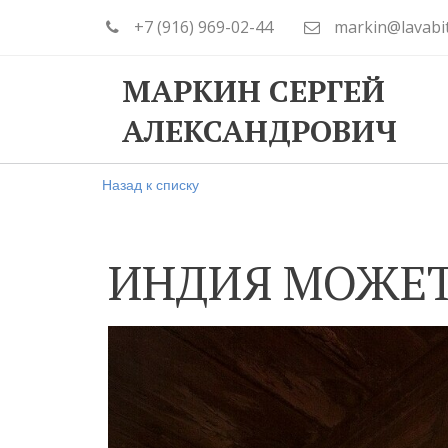
+7 (916) 969-02-44
markin@lavabi
МАРКИН СЕРГЕЙ
АЛЕКСАНДРОВИЧ
Назад к списку
ИНДИЯ МОЖЕТ