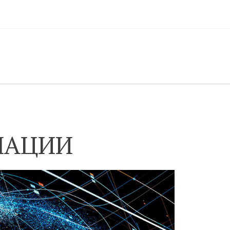
МАЦИИ