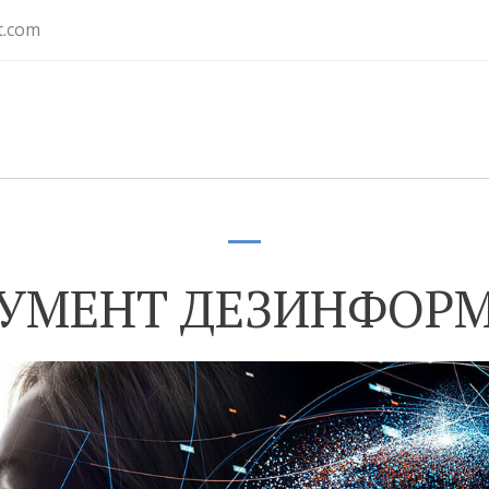
t.com
РУМЕНТ ДЕЗИНФОР