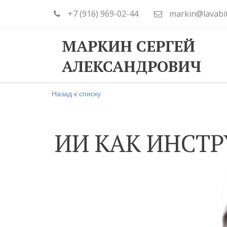
+7 (916) 969-02-44
markin@lavabi
МАРКИН СЕРГЕЙ
АЛЕКСАНДРОВИЧ
Назад к списку
ИИ КАК ИНСТ