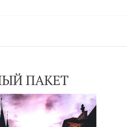
НЫЙ ПАКЕТ