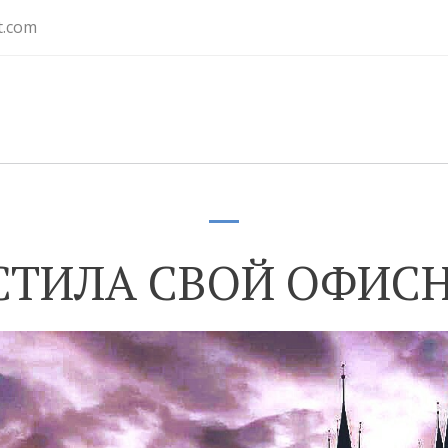
t.com
СТИЛА СВОЙ ОФИС