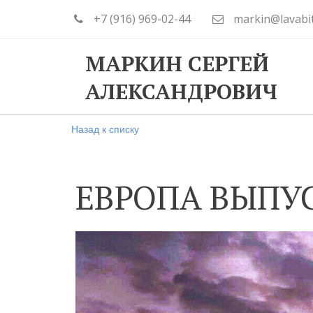
+7 (916) 969-02-44
markin@lavabi
МАРКИН СЕРГЕЙ
АЛЕКСАНДРОВИЧ
Назад к списку
ЕВРОПА ВЫПУ