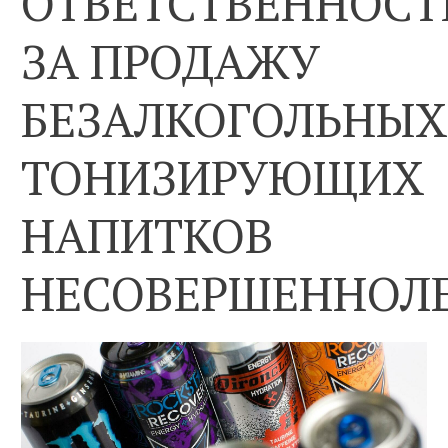
ОТВЕТСТВЕННОСТ
ЗА ПРОДАЖУ
БЕЗАЛКОГОЛЬНЫХ
ТОНИЗИРУЮЩИХ
НАПИТКОВ
НЕСОВЕРШЕННОЛ