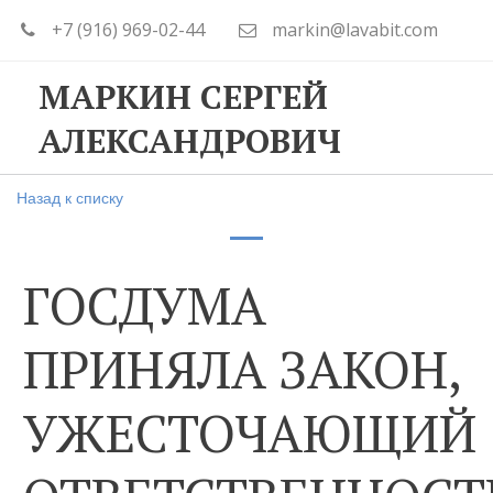
+7 (916) 969-02-44
markin@lavabit.com
МАРКИН СЕРГЕЙ
АЛЕКСАНДРОВИЧ
Назад к списку
ГОСДУМА
ПРИНЯЛА ЗАКОН,
УЖЕСТОЧАЮЩИЙ