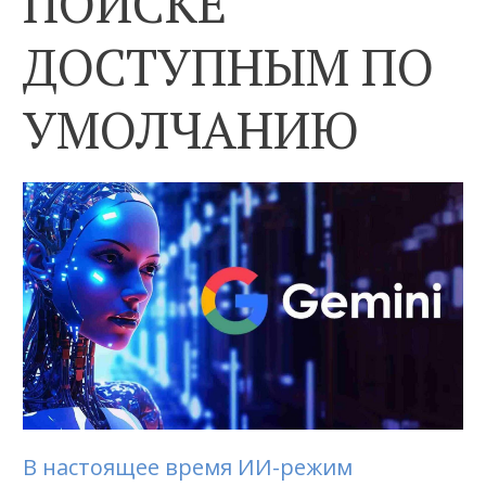
ПОИСКЕ
ДОСТУПНЫМ ПО
УМОЛЧАНИЮ
В настоящее время ИИ-режим