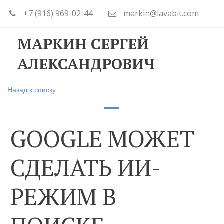
+7 (916) 969-02-44
markin@lavabit.com
МАРКИН СЕРГЕЙ
АЛЕКСАНДРОВИЧ
Назад к списку
GOOGLE МОЖЕТ
СДЕЛАТЬ ИИ-
РЕЖИМ В