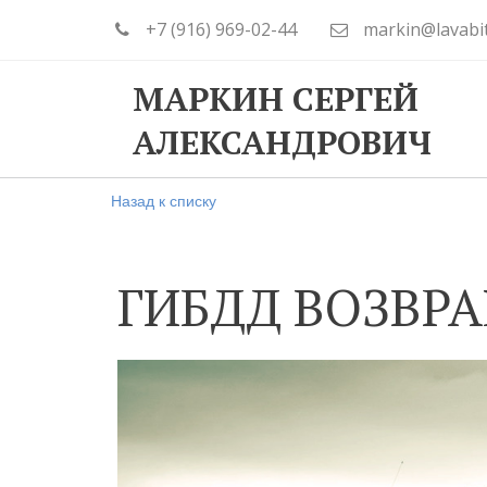
+7 (916) 969-02-44
markin@lavabi
МАРКИН СЕРГЕЙ
АЛЕКСАНДРОВИЧ
Назад к списку
ГИБДД ВОЗВР