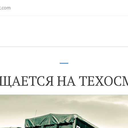
t.com
АЩАЕТСЯ НА ТЕХОС