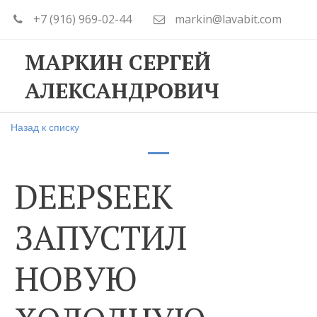
+7 (916) 969-02-44
markin@lavabit.com
МАРКИН СЕРГЕЙ
АЛЕКСАНДРОВИЧ
Назад к списку
DEEPSEEK
ЗАПУСТИЛ
НОВУЮ