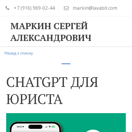
+7 (916) 969-02-44
markin@lavabit.com
МАРКИН СЕРГЕЙ
АЛЕКСАНДРОВИЧ
Назад к списку
CHATGPT ДЛЯ
ЮРИСТА