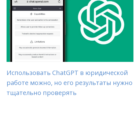
Использовать ChatGPT в юридической
работе можно, но его результаты нужно
тщательно проверять