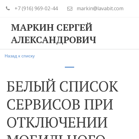
+7 (916) 969-02-44
markin@lavabit.com
МАРКИН СЕРГЕЙ
АЛЕКСАНДРОВИЧ
Назад к списку
БЕЛЫЙ СПИСОК
СЕРВИСОВ ПРИ
ОТКЛЮЧЕНИИ