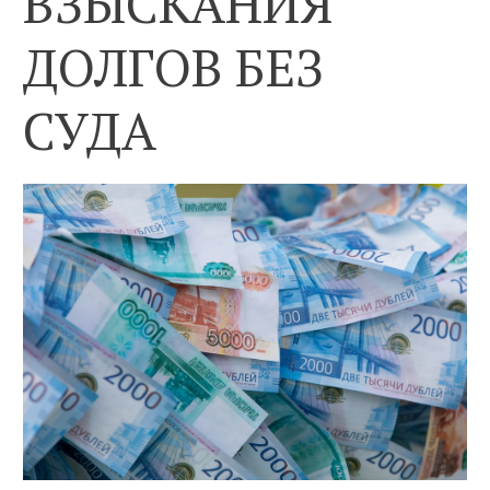
ВЗЫСКАНИЯ
ДОЛГОВ БЕЗ
СУДА