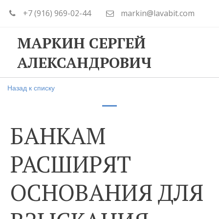
+7 (916) 969-02-44
markin@lavabit.com
МАРКИН СЕРГЕЙ
АЛЕКСАНДРОВИЧ
Назад к списку
БАНКАМ
РАСШИРЯТ
ОСНОВАНИЯ ДЛЯ