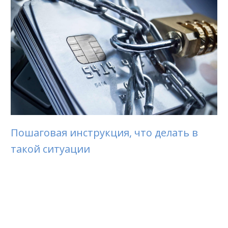
Пошаговая инструкция, что делать в
такой ситуации