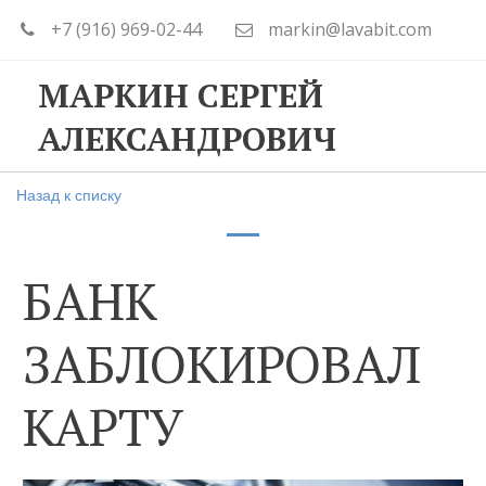
+7 (916) 969-02-44
markin@lavabit.com
МАРКИН СЕРГЕЙ
АЛЕКСАНДРОВИЧ
Назад к списку
БАНК
ЗАБЛОКИРОВАЛ
КАРТУ