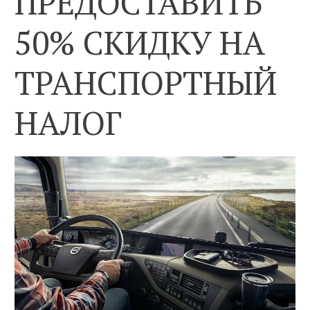
ПРЕДОСТАВИТЬ
50% СКИДКУ НА
ТРАНСПОРТНЫЙ
НАЛОГ