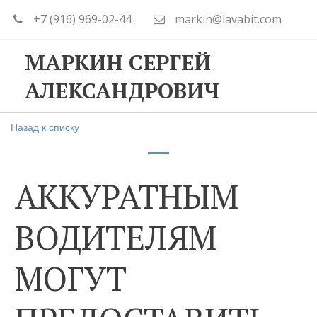
+7 (916) 969-02-44
markin@lavabit.com
МАРКИН СЕРГЕЙ
АЛЕКСАНДРОВИЧ
Назад к списку
АККУРАТНЫМ
ВОДИТЕЛЯМ
МОГУТ