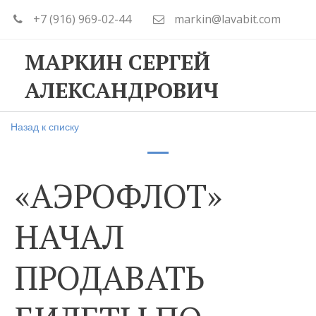
+7 (916) 969-02-44
markin@lavabit.com
МАРКИН СЕРГЕЙ
АЛЕКСАНДРОВИЧ
Назад к списку
«АЭРОФЛОТ»
НАЧАЛ
ПРОДАВАТЬ